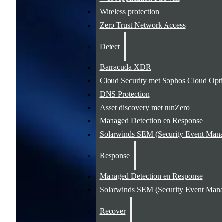
Wireless protection
Zero Trust Network Access
Detect
Barracuda XDR
Cloud Security met Sophos Cloud Opt
DNS Protection
Asset discovery met runZero
Managed Detection en Response
Solarwinds SEM (Security Event Mana
Response
Managed Detection en Response
Solarwinds SEM (Security Event Mana
Recover