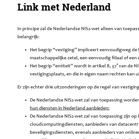
Link met Nederland
In principe zal de Nederlandse NIS2-wet alleen van toepass
belangrijk:
Het begrip “vestiging” impliceert eenvoudigweg de f
maatschappelijke zetel, een eenvoudig filiaal of ee
Het begrip “entiteit” wordt in artikel 8, 37° van de 
vestigingsplaats, en die in eigen naam rechten kan
Er zijn echter drie uitzonderingen op de regel van vestigin
De Nederlandse NIS2-wet zal van toepassing worde
hun diensten in Nederland aanbieden
;
De Nederlandse NIS2-wet zal van toepassing zijn op
cloudcomputingdiensten, aanbieders van datacentr
beveiligingsdiensten, evenals aanbieders van onlin