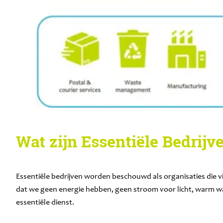
Wat zijn Essentiële Bedrijv
Essentiële bedrijven worden beschouwd als organisaties die v
dat we geen energie hebben, geen stroom voor licht, warm wat
essentiële dienst.