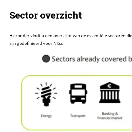
Sector overzicht
Hieronder vindt u een overzicht van de essentiële sectoren di
zijn gedefinieerd voor NIS2.