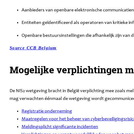
Aanbieders van openbare elektronische communicatien
Entiteiten geïdentificeerd als operatoren van kritieke 
Openbare bestuursinstellingen die afhankelijk zijn van d
Source CCB Belgium
Mogelijke verplichtingen m
De NIS2 wetgeving bracht in België verplichting mee zoals mel
mag verwachten éénmaal de wetgeving wordt gecommunicee
Registratie onderneming
Maatregelen voor het beheer van cyberbeveiligingsrisic
Meldingsplicht significante incidenten