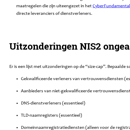
maatregelen die zijn uiteengezet in het
CyberFundamental
directe leveranciers of dienstverleners.
Uitzonderingen NIS2 ongea
Er is een lijst met uitzonderingen op de “size-cap”. Bepaalde
Gekwalificeerde verleners van vertrouwensdiensten (es
Aanbieders van niet-gekwalificeerde vertrouwensdienst
DNS-dienstverleners (essentieel)
TLD-naamregisters (essentieel)
Domeinnaamregistratiediensten (alleen voor de registra