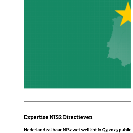
Expertise NIS2 Directieven
Nederland zal haar NIS2 wet wellicht in Q3 2025 public