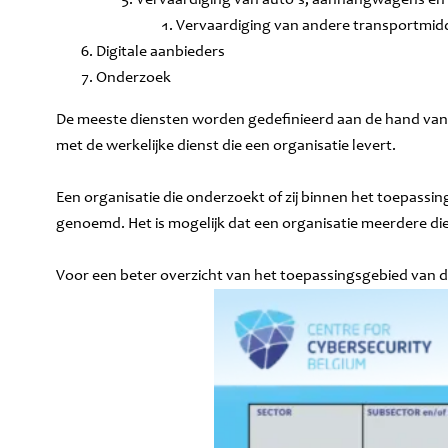
Vervaardiging van andere transportmid
Digitale aanbieders
Onderzoek
De meeste diensten worden gedefinieerd aan de hand van 
met de werkelijke dienst die een organisatie levert.
Een organisatie die onderzoekt of zij binnen het toepassin
genoemd. Het is mogelijk dat een organisatie meerdere di
Voor een beter overzicht van het toepassingsgebied van d