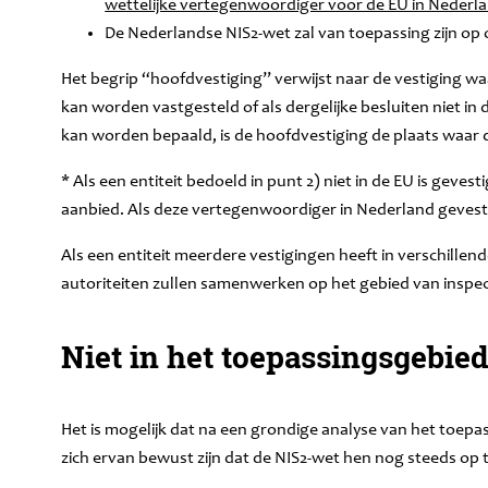
wettelijke vertegenwoordiger voor de EU in Nederl
De Nederlandse NIS2-wet zal van toepassing zijn op 
Het begrip “hoofdvestiging” verwijst naar de vestiging wa
kan worden vastgesteld of als dergelijke besluiten niet in
kan worden bepaald, is de hoofdvestiging de plaats waar d
* Als een entiteit bedoeld in punt 2) niet in de EU is geve
aanbied. Als deze vertegenwoordiger in Nederland gevesti
Als een entiteit meerdere vestigingen heeft in verschille
autoriteiten zullen samenwerken op het gebied van inspect
Niet in het toepassingsgebied
Het is mogelijk dat na een grondige analyse van het toepas
zich ervan bewust zijn dat de NIS2-wet hen nog steeds op