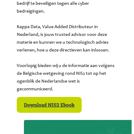
bedrijf te beveiligen tegen alle cyber
bedreigingen.
Kappa Data, Value Added Distributeur in
Nederland, is jouw trusted advisor voor deze
materie en kunnen we u technologisch advies
verlenen, hoe u deze directieven kan inlossen.
Voorlopig bieden wij u de informatie aan volgens
de Belgische wetgeving rond NIS2 tot op het
ogenblik de Nederlandse wet is
gecommuniceerd.
Download NIS2 Ebook