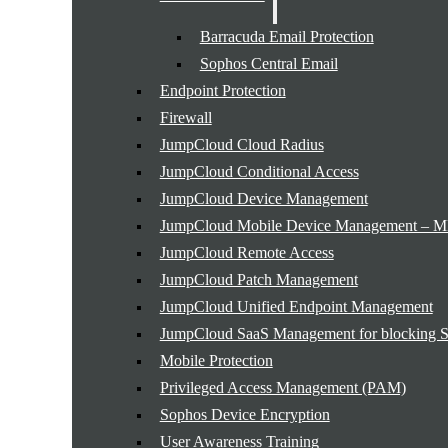
Barracuda Email Protection
Sophos Central Email
Endpoint Protection
Firewall
JumpCloud Cloud Radius
JumpCloud Conditional Access
JumpCloud Device Management
JumpCloud Mobile Device Management –
JumpCloud Remote Access
JumpCloud Patch Management
JumpCloud Unified Endpoint Management
JumpCloud SaaS Management for blocking 
Mobile Protection
Privileged Access Management (PAM)
Sophos Device Encryption
User Awareness Training