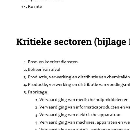
Ruimte
Kritieke sectoren (bijlage 
Post- en koeriersdiensten
Beheer van afval
Productie, verwerking en distributie van chemicalië
Productie, verwerking en distributie van voedingsm
Fabricage
Vervaardiging van medische hulpmiddelen en
Vervaardiging van informaticaproducten en v
Vervaardiging van elektrische apparatuur
Vervaardiging van machines, apparaten en wer
Vervaardiging van auto’s, aanhangwagens en