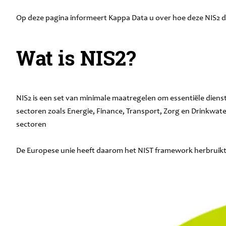
Op deze pagina informeert Kappa Data u over hoe deze NIS2 di
Wat is NIS2?
NIS2 is een set van minimale maatregelen om essentiële dienst
sectoren zoals Energie, Finance, Transport, Zorg en Drinkwate
sectoren
De Europese unie heeft daarom het NIST framework herbruik