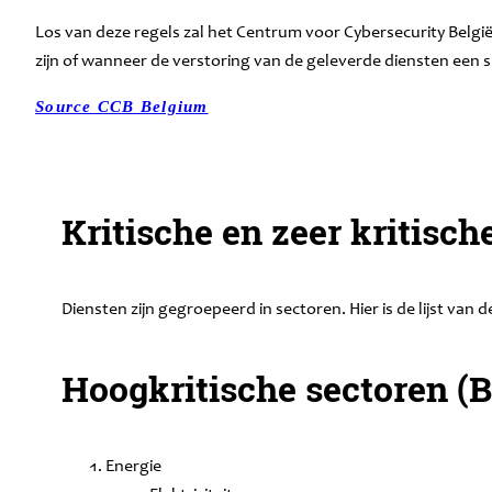
Los van deze regels zal het Centrum voor Cybersecurity België
zijn of wanneer de verstoring van de geleverde diensten een 
Source CCB Belgium
Kritische en zeer kritisc
Diensten zijn gegroepeerd in sectoren. Hier is de lijst van
Hoogkritische sectoren (Bi
Energie