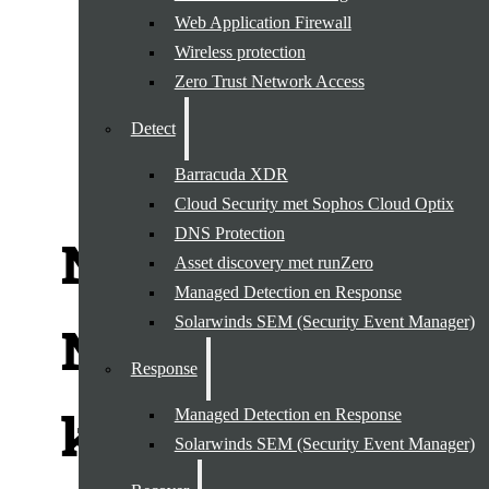
Web Application Firewall
Wireless protection
Zero Trust Network Access
Detect
Barracuda XDR
Cloud Security met Sophos Cloud Optix
DNS Protection
NIS2 in
Asset discovery met runZero
Managed Detection en Response
Solarwinds SEM (Security Event Manager)
Nederland
Response
komt er aan in
Managed Detection en Response
Solarwinds SEM (Security Event Manager)