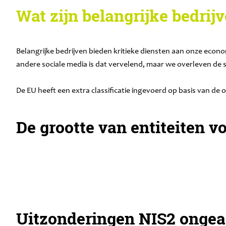
Wat zijn belangrijke bedrij
Belangrijke bedrijven bieden kritieke diensten aan onze econo
andere sociale media is dat vervelend, maar we overleven de s
De EU heeft een extra classificatie ingevoerd op basis van d
De grootte van entiteiten v
Uitzonderingen NIS2 ongea